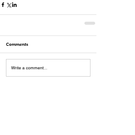
Comments
Write a comment...
Categories