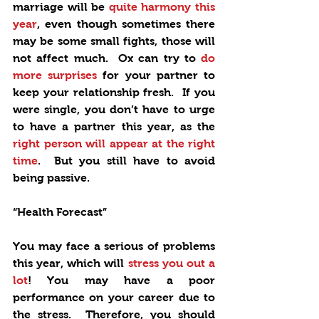
marriage will be 
quite harmony this 
year
, even though sometimes there 
may be some small fights, those will 
not affect much.  Ox can try to 
do 
more surprises
 for your partner to 
keep your relationship fresh.  If you 
were single, you don’t have to urge 
to have a partner this year, as the
right person will appear at the right 
time
.  But you still have to avoid 
being passive. 
“Health Forecast”
You may face a serious of problems 
this year, which will 
stress you out a 
lot
! You may have a poor 
performance on your career due to 
the stress.  Therefore, you should 