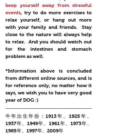
keep yourself away from stressful 
events
, try to do more exercises to 
relax yourself, or hang out more 
with your family and friends.  Stay 
close to the nature will always help 
to relax.  And you should watch out 
for the intestines and stomach 
problem as well.
*Information above is concluded 
from different online sources, and is 
for reference only, no matter how it 
says, we wish you to have very good 
year of DOG :)
牛年出生年份：1913年、1925年、
1937年、1949年、1961年、1973年、
1985年、1997年、2009年