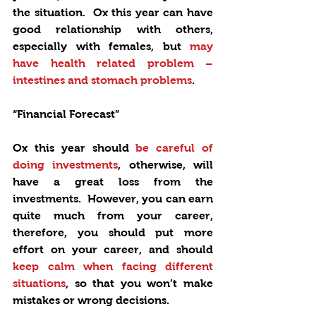
the situation.  Ox this year can have 
good relationship with others, 
especially with females, but 
may 
have health related problem – 
intestines and stomach problems
.   
“Financial Forecast”
Ox this year should 
be careful of 
doing investments
, otherwise, will 
have a great loss from the 
investments.  However, you can earn 
quite much from your career, 
therefore, you should put more 
effort on your career, and should
keep calm when facing different 
situations
, so that you won’t make 
mistakes or wrong decisions.