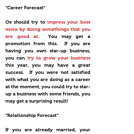
“Career Forecast”
Ox should try to
 impress your boss 
more by doing somethings that you 
are good at
.  You may get a 
promotion from this.  If you are 
having you own star-up business, 
you can
 try to grow your business
this year, you may have a great 
success.  If you were not satisfied 
with what you are doing as a career 
at the moment, you could try to star-
up a business with some friends, you 
may get a surprising result! 
“Relationship Forecast”
If you are already married, your 